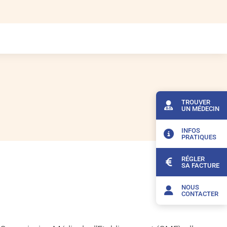
TROUVER
UN MÉDECIN
INFOS
PRATIQUES
RÉGLER
SA FACTURE
NOUS
CONTACTER