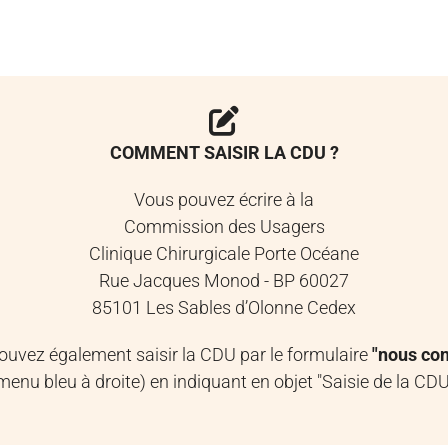
COMMENT SAISIR LA CDU ?
Vous pouvez écrire à la
Commission des Usagers
Clinique Chirurgicale Porte Océane
Rue Jacques Monod - BP 60027
85101 Les Sables d’Olonne Cedex
ouvez également saisir la CDU par le formulaire
"nous con
menu bleu à droite) en indiquant en objet "Saisie de la CDU