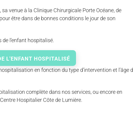
 sa venue à la Clinique Chirurgicale Porte Océane, de
pour être dans de bonnes conditions le jour de son
 de l’enfant hospitalisé.
E L'ENFANT HOSPITALISÉ
ospitalisation en fonction du type d’intervention et l’âge 
pitalisation complète dans nos services, ou encore en
 Centre Hospitalier Côte de Lumière.