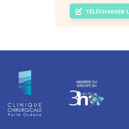
TÉLÉCHARGER L
MEMBRE DU
GROUPE 3H