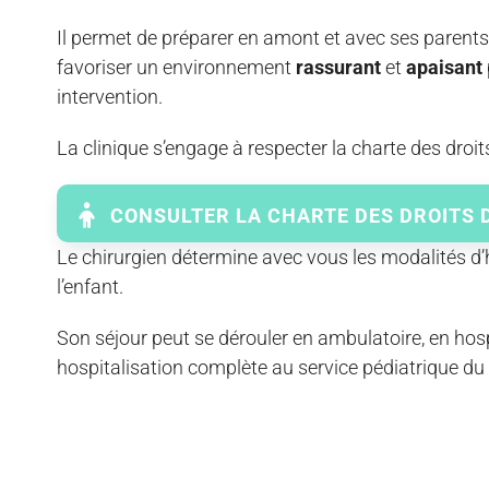
Il permet de préparer en amont et avec ses parents,
favoriser un environnement
rassurant
et
apaisant
intervention.
La clinique s’engage à respecter la charte des droits
CONSULTER LA CHARTE DES DROITS D
Le chirurgien détermine avec vous les modalités d’h
l’enfant.
Son séjour peut se dérouler en ambulatoire, en hos
hospitalisation complète au service pédiatrique du