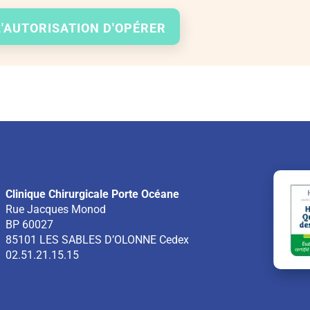
'AUTORISATION D'OPÉRER
Clinique Chirurgicale Porte Océane
Rue Jacques Monod
BP 60027
85101
LES SABLES D’OLONNE Cedex
02.51.21.15.15