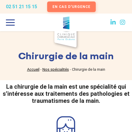
02 51 21 15 15
EN CAS D'URGENCE
Chirurgie de la main
Accueil
-
Nos spécialités
-
Chirurgie de la main
La chirurgie de la main est une spécialité qui
s’intéresse aux traitements des pathologies et
traumatismes de la main.