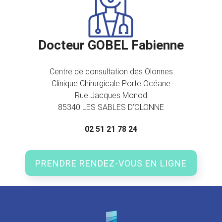
Docteur GOBEL Fabienne
Centre de consultation des Olonnes
Clinique Chirurgicale Porte Océane
Rue Jacques Monod
85340 LES SABLES D’OLONNE
02 51 21 78 24
PRENDRE RENDEZ-VOUS EN LIGNE